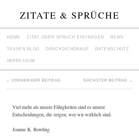
ZITATE & SPRÜCHE
HOME
ZITAT ODER SPRUCH EINTRAGEN
NEWS
TASSEN BLOG
DRUCKDICHDRAUF
DATENSCHUTZ
IMPRESSUM
←
VORHERIGER BEITRAG
NÄCHSTER BEITRAG
→
Viel mehr als unsere Fähigkeiten sind es unsere
Entscheidungen, die zeigen, wer wir wirklich sind.
Joanne K. Rowling