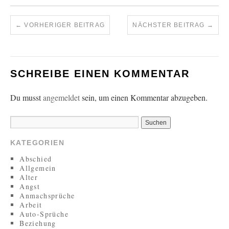
←
VORHERIGER BEITRAG
NÄCHSTER BEITRAG
→
SCHREIBE EINEN KOMMENTAR
Du musst
angemeldet
sein, um einen Kommentar abzugeben.
KATEGORIEN
Abschied
Allgemein
Alter
Angst
Anmachsprüche
Arbeit
Auto-Sprüche
Beziehung