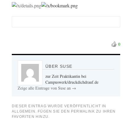
0
ÜBER SUSE
zur Zeit Praktikantin bei
Campuswerk/druckdichdrauf.de
Zeige alle Eintrage von Suse an
→
DIESER EINTRAG WURDE VERÖFFENTLICHT IN
ALLGEMEIN
. FÜGEN SIE DEN
PERMALINK
ZU IHREN
FAVORITEN HINZU.