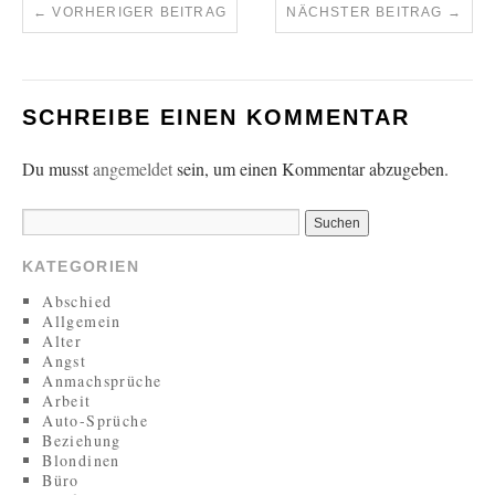
←
VORHERIGER BEITRAG
NÄCHSTER BEITRAG
→
SCHREIBE EINEN KOMMENTAR
Du musst
angemeldet
sein, um einen Kommentar abzugeben.
KATEGORIEN
Abschied
Allgemein
Alter
Angst
Anmachsprüche
Arbeit
Auto-Sprüche
Beziehung
Blondinen
Büro