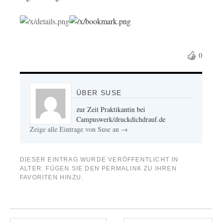
0
ÜBER SUSE
zur Zeit Praktikantin bei
Campuswerk/druckdichdrauf.de
Zeige alle Eintrage von Suse an
→
DIESER EINTRAG WURDE VERÖFFENTLICHT IN
ALTER
. FÜGEN SIE DEN
PERMALINK
ZU IHREN
FAVORITEN HINZU.