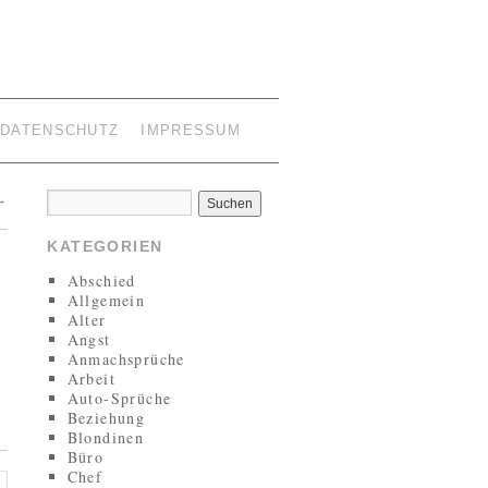
DATENSCHUTZ
IMPRESSUM
→
KATEGORIEN
Abschied
Allgemein
Alter
Angst
Anmachsprüche
Arbeit
Auto-Sprüche
Beziehung
Blondinen
Büro
Chef