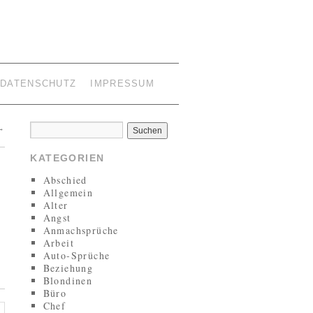
DATENSCHUTZ
IMPRESSUM
→
KATEGORIEN
Abschied
Allgemein
Alter
Angst
Anmachsprüche
Arbeit
Auto-Sprüche
Beziehung
Blondinen
Büro
Chef