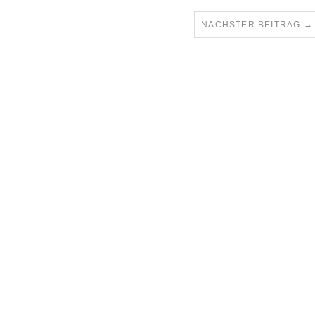
NÄCHSTER BEITRAG
→