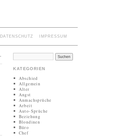
DATENSCHUTZ
IMPRESSUM
→
KATEGORIEN
Abschied
Allgemein
Alter
Angst
Anmachsprüche
Arbeit
Auto-Sprüche
Beziehung
Blondinen
Büro
Chef