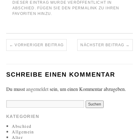
DIESER EINTRAG WURDE VERÖFFENTLICHT IN
ABSCHIED
. FÜGEN SIE DEN
PERMALINK
ZU IHREN
FAVORITEN HINZU.
←
VORHERIGER BEITRAG
NÄCHSTER BEITRAG
→
SCHREIBE EINEN KOMMENTAR
Du musst
angemeldet
sein, um einen Kommentar abzugeben.
KATEGORIEN
Abschied
Allgemein
Alter