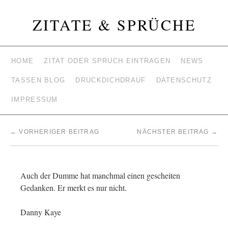
ZITATE & SPRÜCHE
HOME
ZITAT ODER SPRUCH EINTRAGEN
NEWS
TASSEN BLOG
DRUCKDICHDRAUF
DATENSCHUTZ
IMPRESSUM
←
VORHERIGER BEITRAG
NÄCHSTER BEITRAG
→
Auch der Dumme hat manchmal einen gescheiten
Gedanken. Er merkt es nur nicht.
Danny Kaye