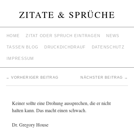
ZITATE & SPRÜCHE
HOME
ZITAT ODER SPRUCH EINTRAGEN
NEWS
TASSEN BLOG
DRUCKDICHDRAUF
DATENSCHUTZ
IMPRESSUM
←
VORHERIGER BEITRAG
NÄCHSTER BEITRAG
→
Keiner sollte eine Drohung aussprechen, die er nicht
halten kann. Das macht einen schwach.
Dr. Gregory House