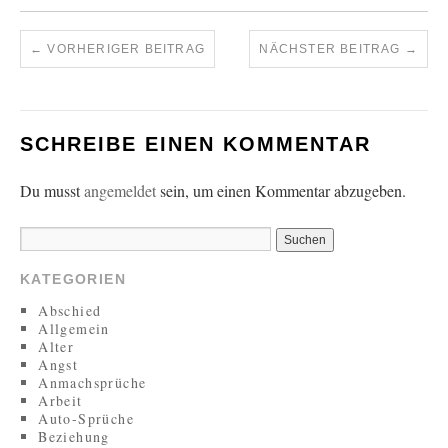
←
VORHERIGER BEITRAG
NÄCHSTER BEITRAG
→
SCHREIBE EINEN KOMMENTAR
Du musst
angemeldet
sein, um einen Kommentar abzugeben.
KATEGORIEN
Abschied
Allgemein
Alter
Angst
Anmachsprüche
Arbeit
Auto-Sprüche
Beziehung