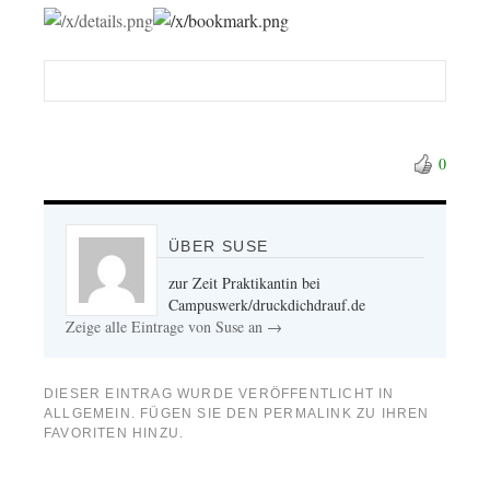
0
ÜBER SUSE
zur Zeit Praktikantin bei
Campuswerk/druckdichdrauf.de
Zeige alle Eintrage von Suse an
→
DIESER EINTRAG WURDE VERÖFFENTLICHT IN
ALLGEMEIN
. FÜGEN SIE DEN
PERMALINK
ZU IHREN
FAVORITEN HINZU.